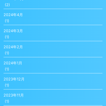
(2)
2024年4月
(1)
2024年3月
(1)
2024年2月
(1)
2024年1月
(1)
2023年12月
(1)
2023年11月
(1)