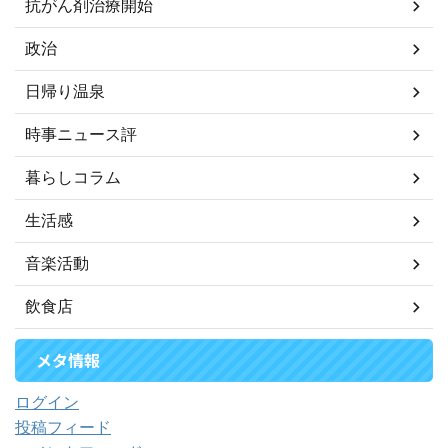
抗がん剤治療開始
政治
日帰り温泉
時事ニュース評
暮らしコラム
生活感
音楽活動
飲食店
メタ情報
ログイン
投稿フィード