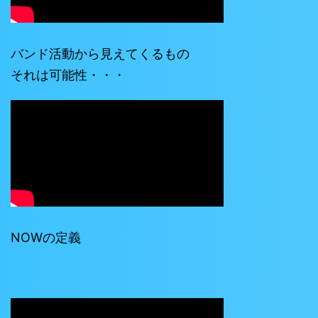
バンド活動から見えてくるもの
それは可能性・・・
NOWの定義