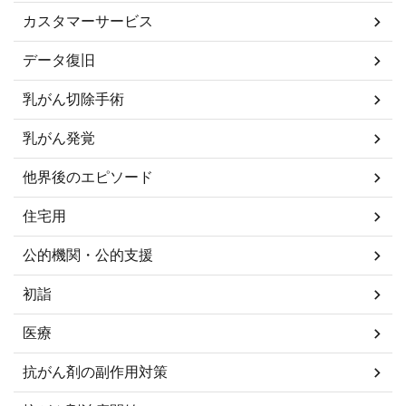
カスタマーサービス
データ復旧
乳がん切除手術
乳がん発覚
他界後のエピソード
住宅用
公的機関・公的支援
初詣
医療
抗がん剤の副作用対策