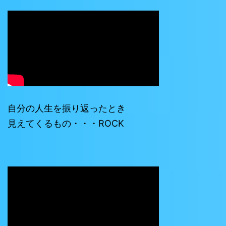
自分の人生を振り返ったとき
見えてくるもの・・・ROCK