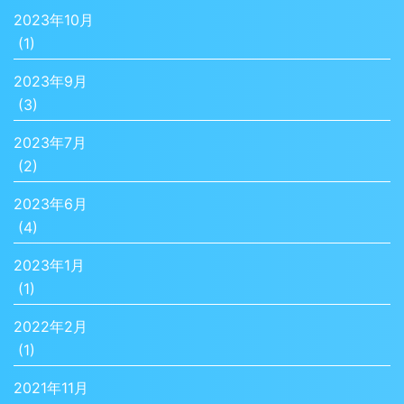
2023年10月
(1)
2023年9月
(3)
2023年7月
(2)
2023年6月
(4)
2023年1月
(1)
2022年2月
(1)
2021年11月