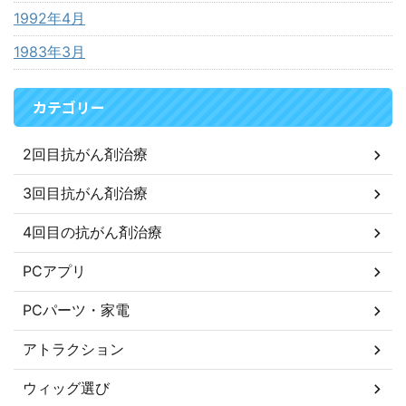
1992年4月
1983年3月
カテゴリー
2回目抗がん剤治療
3回目抗がん剤治療
4回目の抗がん剤治療
PCアプリ
PCパーツ・家電
アトラクション
ウィッグ選び