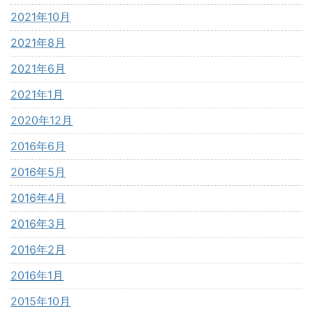
2021年10月
2021年8月
2021年6月
2021年1月
2020年12月
2016年6月
2016年5月
2016年4月
2016年3月
2016年2月
2016年1月
2015年10月