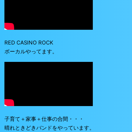
RED CASINO ROCK
ボーカルやってます。
子育て＋家事＋仕事の合間・・・
晴れときどきバンドをやっています。