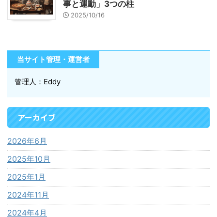
事と運動」3つの柱
2025/10/16
当サイト管理・運営者
管理人：Eddy
アーカイブ
2026年6月
2025年10月
2025年1月
2024年11月
2024年4月