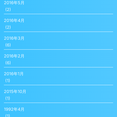
2016年5月
(2)
2016年4月
(2)
2016年3月
(6)
2016年2月
(6)
2016年1月
(1)
2015年10月
(1)
1992年4月
(1)