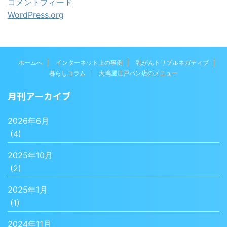
コメントフィード
WordPress.org
ホームへ
インターネット上の事例
乳がんトリプルネガティブ
暮らしコラム
大嶋屋江戸パン店のメニュー
月刊アーカイブ
2026年6月
(4)
2025年10月
(2)
2025年1月
(1)
2024年11月