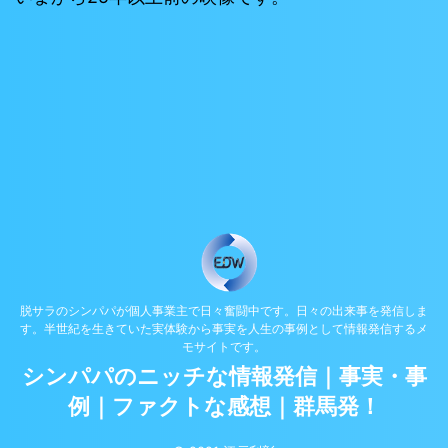
脱サラのシンパパが個人事業主で日々奮闘中です。日々の出来事を発信しま
す。半世紀を生きていた実体験から事実を人生の事例として情報発信するメ
モサイトです。
シンパパのニッチな情報発信｜事実・事
例｜ファクトな感想｜群馬発！