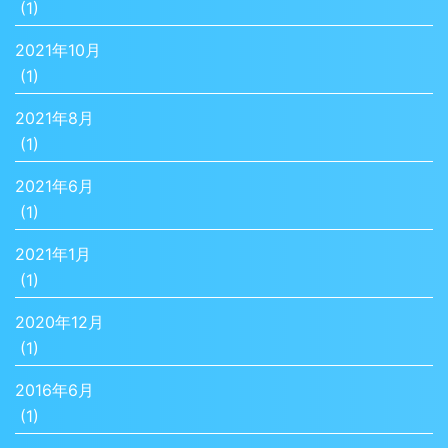
(1)
2021年10月
(1)
2021年8月
(1)
2021年6月
(1)
2021年1月
(1)
2020年12月
(1)
2016年6月
(1)