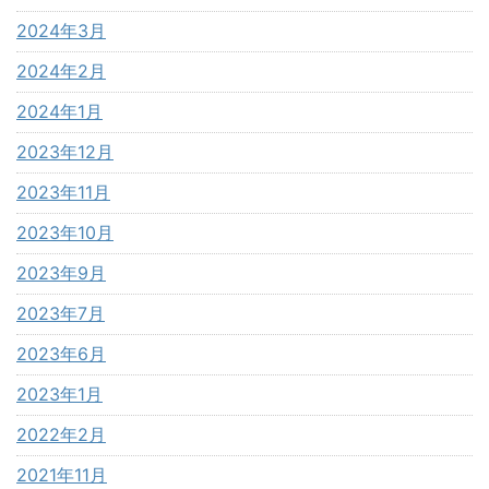
2024年3月
2024年2月
2024年1月
2023年12月
2023年11月
2023年10月
2023年9月
2023年7月
2023年6月
2023年1月
2022年2月
2021年11月