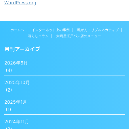
WordPress.org
ホームへ
インターネット上の事例
乳がんトリプルネガティブ
暮らしコラム
大嶋屋江戸パン店のメニュー
月刊アーカイブ
2026年6月
(4)
2025年10月
(2)
2025年1月
(1)
2024年11月