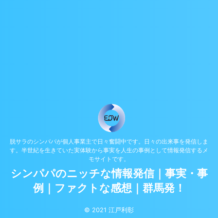
脱サラのシンパパが個人事業主で日々奮闘中です。日々の出来事を発信しま
す。半世紀を生きていた実体験から事実を人生の事例として情報発信するメ
モサイトです。
シンパパのニッチな情報発信｜事実・事
例｜ファクトな感想｜群馬発！
© 2021 江戸利彰