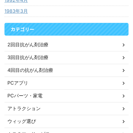
1992年4月
1983年3月
カテゴリー
2回目抗がん剤治療
3回目抗がん剤治療
4回目の抗がん剤治療
PCアプリ
PCパーツ・家電
アトラクション
ウィッグ選び