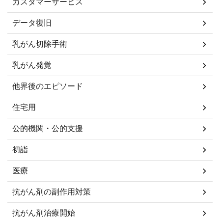
カスタマーサービス
データ復旧
乳がん切除手術
乳がん発覚
他界後のエピソード
住宅用
公的機関・公的支援
初詣
医療
抗がん剤の副作用対策
抗がん剤治療開始