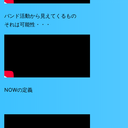
バンド活動から見えてくるもの
それは可能性・・・
NOWの定義