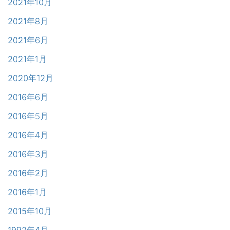
2021年10月
2021年8月
2021年6月
2021年1月
2020年12月
2016年6月
2016年5月
2016年4月
2016年3月
2016年2月
2016年1月
2015年10月