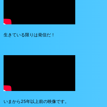
生きている限りは発信だ！
いまから25年以上前の映像です。