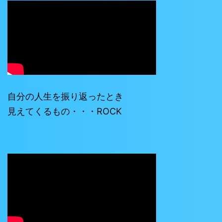
自分の人生を振り返ったとき
見えてくるもの・・・ROCK