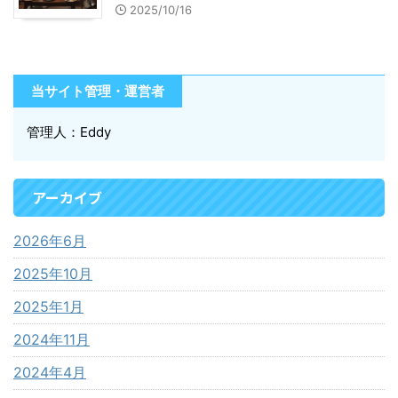
2025/10/16
当サイト管理・運営者
管理人：Eddy
アーカイブ
2026年6月
2025年10月
2025年1月
2024年11月
2024年4月