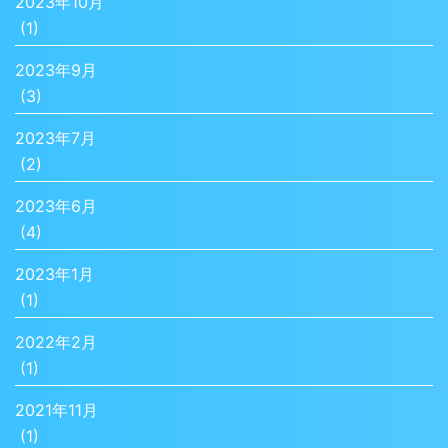
2023年10月
(1)
2023年9月
(3)
2023年7月
(2)
2023年6月
(4)
2023年1月
(1)
2022年2月
(1)
2021年11月
(1)