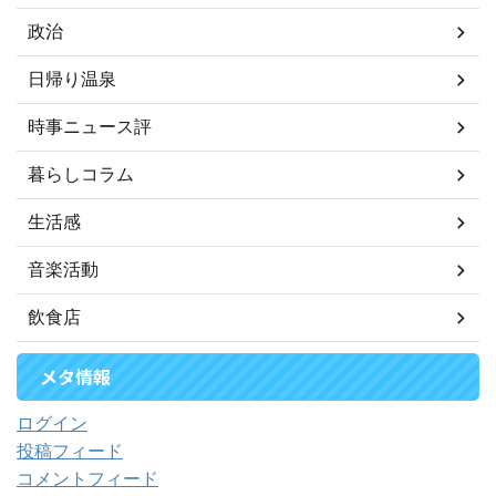
政治
日帰り温泉
時事ニュース評
暮らしコラム
生活感
音楽活動
飲食店
メタ情報
ログイン
投稿フィード
コメントフィード