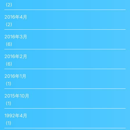
(2)
2016年4月
(2)
2016年3月
(6)
2016年2月
(6)
2016年1月
(1)
2015年10月
(1)
1992年4月
(1)