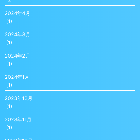
(2)
2024年4月
(1)
2024年3月
(1)
2024年2月
(1)
2024年1月
(1)
2023年12月
(1)
2023年11月
(1)