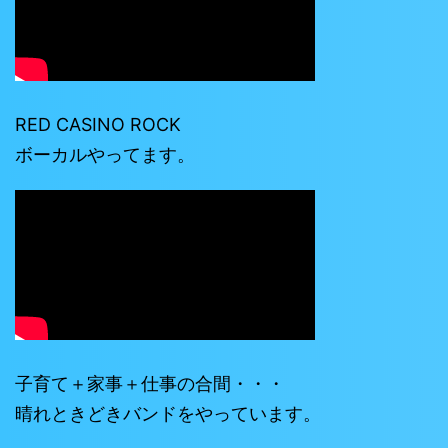
RED CASINO ROCK
ボーカルやってます。
子育て＋家事＋仕事の合間・・・
晴れときどきバンドをやっています。