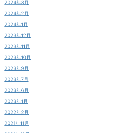
2024年3月
2024年2月
2024年1月
2023年12月
2023年11月
2023年10月
2023年9月
2023年7月
2023年6月
2023年1月
2022年2月
2021年11月