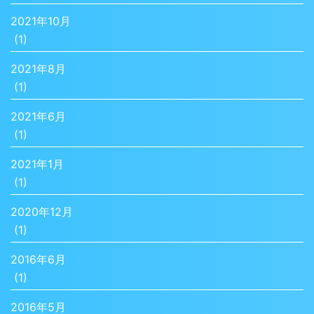
2021年10月
(1)
2021年8月
(1)
2021年6月
(1)
2021年1月
(1)
2020年12月
(1)
2016年6月
(1)
2016年5月