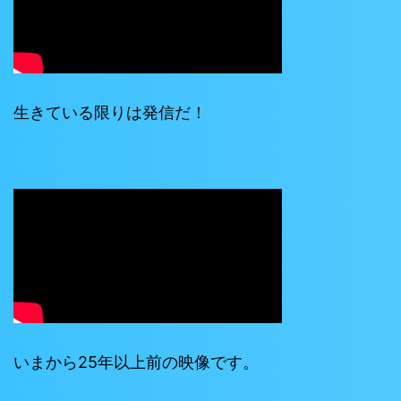
生きている限りは発信だ！
いまから25年以上前の映像です。