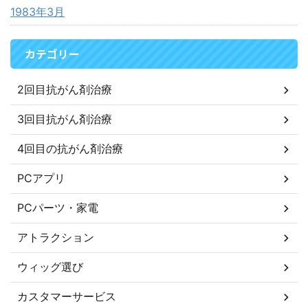
1983年3月
カテゴリー
2回目抗がん剤治療
3回目抗がん剤治療
4回目の抗がん剤治療
PCアプリ
PCパーツ・家電
アトラクション
ウィッグ選び
カスタマーサービス