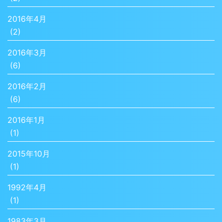
2016年4月
(2)
2016年3月
(6)
2016年2月
(6)
2016年1月
(1)
2015年10月
(1)
1992年4月
(1)
1983年3月