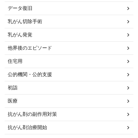
データ復旧
乳がん切除手術
乳がん発覚
他界後のエピソード
住宅用
公的機関・公的支援
初詣
医療
抗がん剤の副作用対策
抗がん剤治療開始