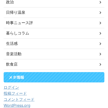
政治
日帰り温泉
時事ニュース評
暮らしコラム
生活感
音楽活動
飲食店
メタ情報
ログイン
投稿フィード
コメントフィード
WordPress.org