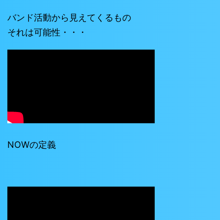
バンド活動から見えてくるもの
それは可能性・・・
NOWの定義