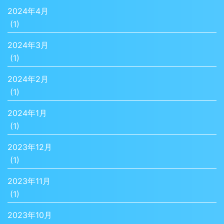
2024年4月
(1)
2024年3月
(1)
2024年2月
(1)
2024年1月
(1)
2023年12月
(1)
2023年11月
(1)
2023年10月