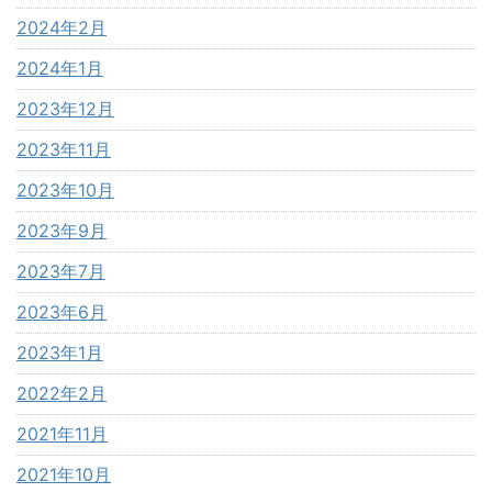
2024年2月
2024年1月
2023年12月
2023年11月
2023年10月
2023年9月
2023年7月
2023年6月
2023年1月
2022年2月
2021年11月
2021年10月