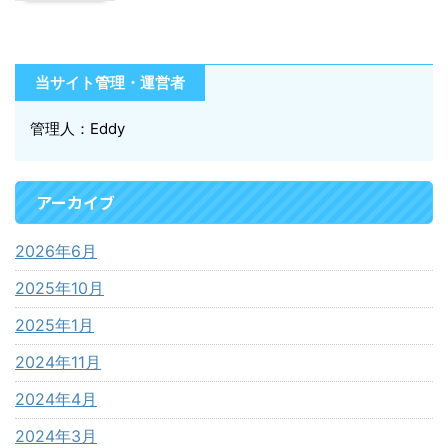
当サイト管理・運営者
管理人：Eddy
アーカイブ
2026年6月
2025年10月
2025年1月
2024年11月
2024年4月
2024年3月