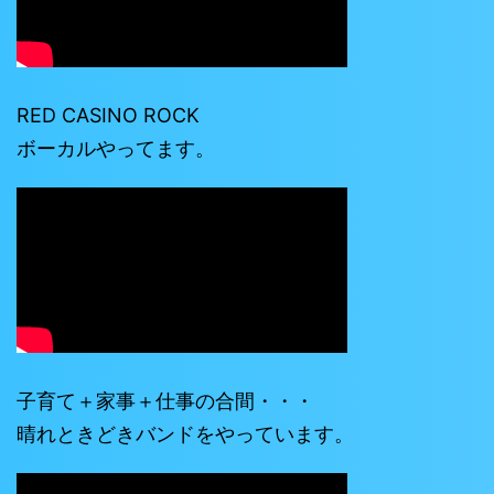
RED CASINO ROCK
ボーカルやってます。
子育て＋家事＋仕事の合間・・・
晴れときどきバンドをやっています。