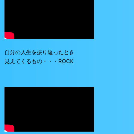
自分の人生を振り返ったとき
見えてくるもの・・・ROCK