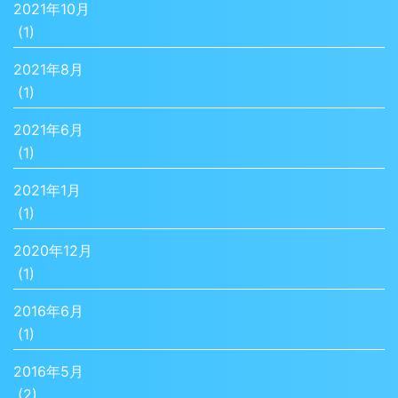
2021年10月
(1)
2021年8月
(1)
2021年6月
(1)
2021年1月
(1)
2020年12月
(1)
2016年6月
(1)
2016年5月
(2)