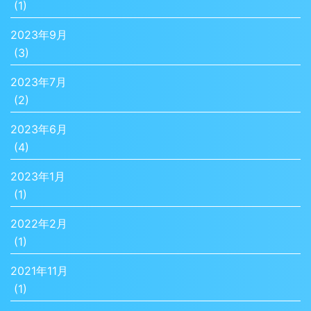
(1)
2023年9月
(3)
2023年7月
(2)
2023年6月
(4)
2023年1月
(1)
2022年2月
(1)
2021年11月
(1)