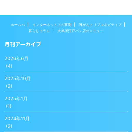
ホームへ
インターネット上の事例
乳がんトリプルネガティブ
暮らしコラム
大嶋屋江戸パン店のメニュー
月刊アーカイブ
2026年6月
(4)
2025年10月
(2)
2025年1月
(1)
2024年11月
(2)