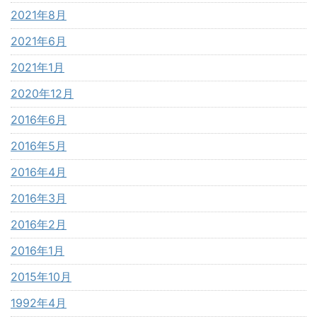
2021年8月
2021年6月
2021年1月
2020年12月
2016年6月
2016年5月
2016年4月
2016年3月
2016年2月
2016年1月
2015年10月
1992年4月