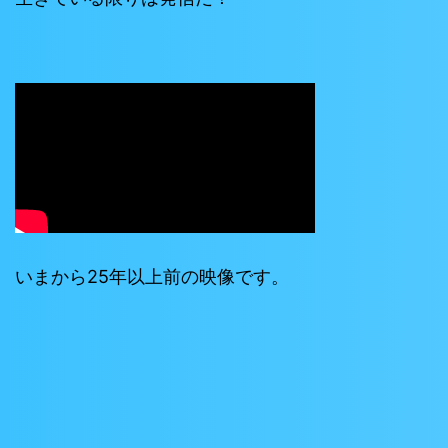
いまから25年以上前の映像です。