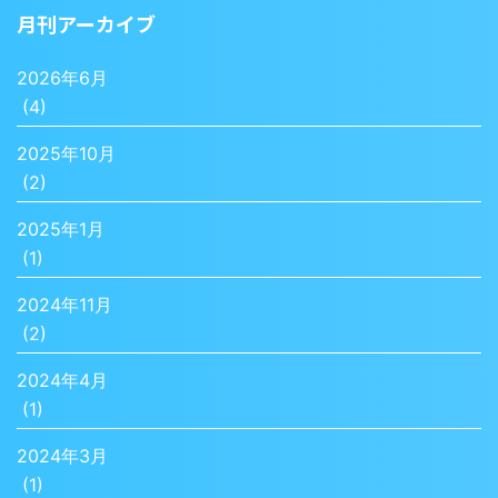
月刊アーカイブ
2026年6月
(4)
2025年10月
(2)
2025年1月
(1)
2024年11月
(2)
2024年4月
(1)
2024年3月
(1)