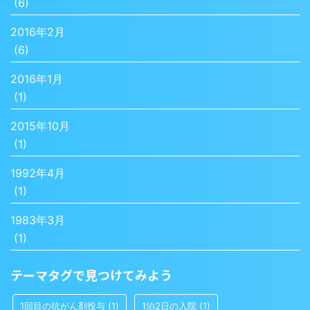
(6)
2016年2月
(6)
2016年1月
(1)
2015年10月
(1)
1992年4月
(1)
1983年3月
(1)
テーマタグで見つけてみよう
1回目の抗がん剤投与
(1)
1泊2日の入院
(1)