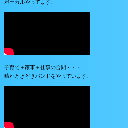
ボーカルやってます。
子育て＋家事＋仕事の合間・・・
晴れときどきバンドをやっています。