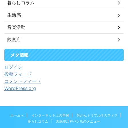
暮らしコラム
生活感
音楽活動
飲食店
メタ情報
ログイン
投稿フィード
コメントフィード
WordPress.org
ホームへ
インターネット上の事例
乳がんトリプルネガティブ
暮らしコラム
大嶋屋江戸パン店のメニュー