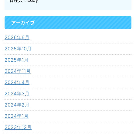
管理人：Eddy
アーカイブ
2026年6月
2025年10月
2025年1月
2024年11月
2024年4月
2024年3月
2024年2月
2024年1月
2023年12月