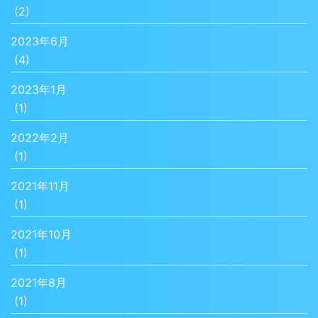
(2)
2023年6月
(4)
2023年1月
(1)
2022年2月
(1)
2021年11月
(1)
2021年10月
(1)
2021年8月
(1)