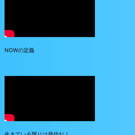
NOWの定義
生きている限りは発信だ！