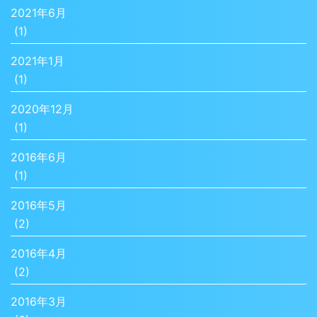
2021年6月
(1)
2021年1月
(1)
2020年12月
(1)
2016年6月
(1)
2016年5月
(2)
2016年4月
(2)
2016年3月