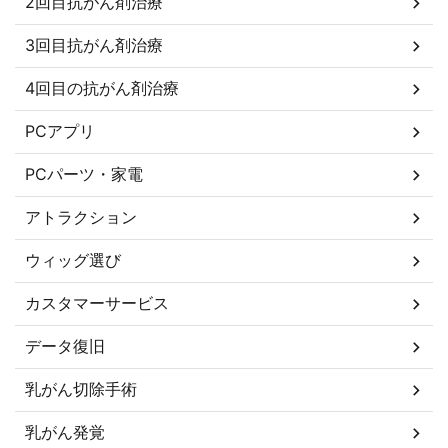
2回目抗がん剤治療
3回目抗がん剤治療
4回目の抗がん剤治療
PCアプリ
PCパーツ・家電
アトラクション
ウィッグ選び
カスタマーサービス
データ復旧
乳がん切除手術
乳がん発覚