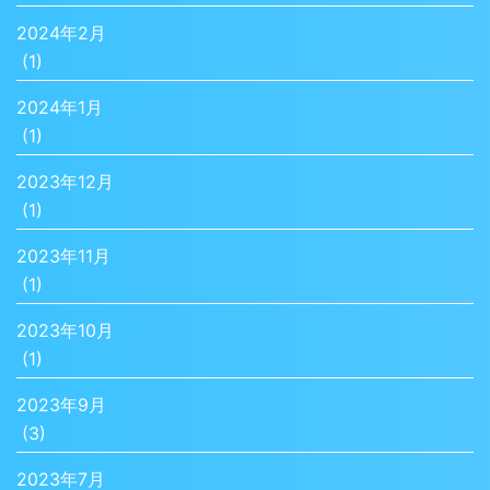
2024年2月
(1)
2024年1月
(1)
2023年12月
(1)
2023年11月
(1)
2023年10月
(1)
2023年9月
(3)
2023年7月