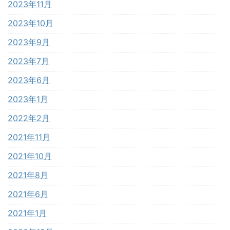
2023年11月
2023年10月
2023年9月
2023年7月
2023年6月
2023年1月
2022年2月
2021年11月
2021年10月
2021年8月
2021年6月
2021年1月