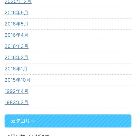
2020年12月
2016年6月
2016年5月
2016年4月
2016年3月
2016年2月
2016年1月
2015年10月
1992年4月
1983年3月
カテゴリー