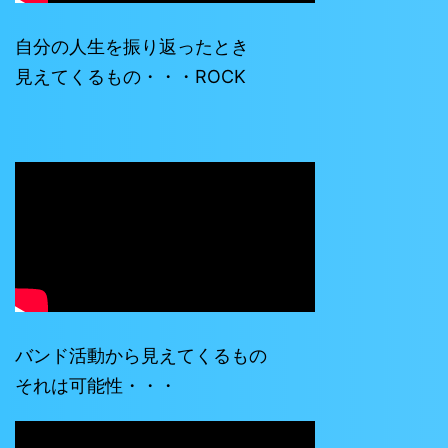
自分の人生を振り返ったとき
見えてくるもの・・・ROCK
バンド活動から見えてくるもの
それは可能性・・・