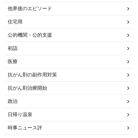
他界後のエピソード
住宅用
公的機関・公的支援
初詣
医療
抗がん剤の副作用対策
抗がん剤治療開始
政治
日帰り温泉
時事ニュース評