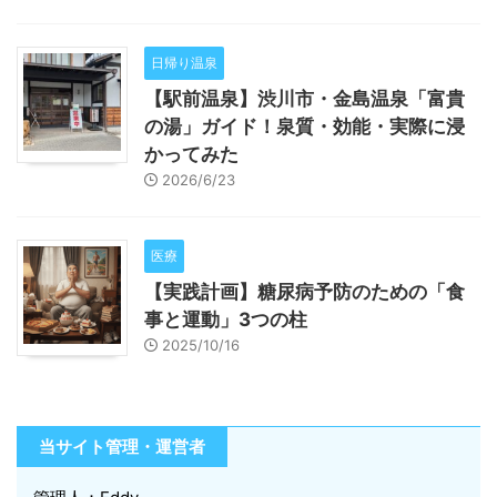
日帰り温泉
【駅前温泉】渋川市・金島温泉「富貴
の湯」ガイド！泉質・効能・実際に浸
かってみた
2026/6/23
医療
【実践計画】糖尿病予防のための「食
事と運動」3つの柱
2025/10/16
当サイト管理・運営者