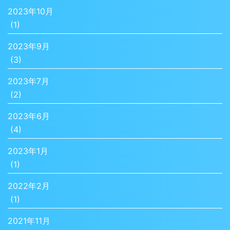
2023年10月
(1)
2023年9月
(3)
2023年7月
(2)
2023年6月
(4)
2023年1月
(1)
2022年2月
(1)
2021年11月