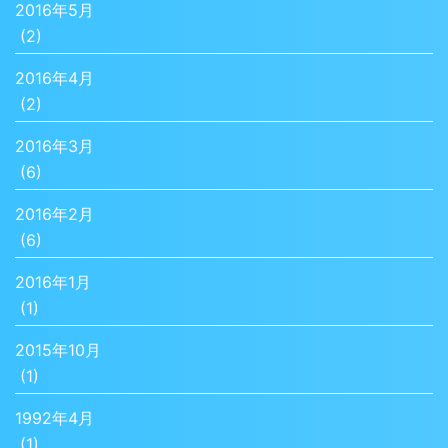
2016年5月
(2)
2016年4月
(2)
2016年3月
(6)
2016年2月
(6)
2016年1月
(1)
2015年10月
(1)
1992年4月
(1)