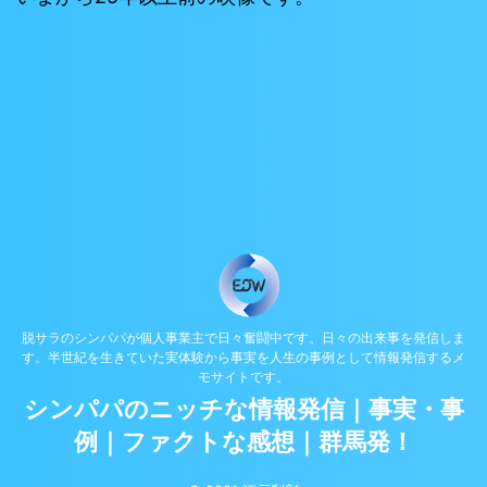
脱サラのシンパパが個人事業主で日々奮闘中です。日々の出来事を発信しま
す。半世紀を生きていた実体験から事実を人生の事例として情報発信するメ
モサイトです。
シンパパのニッチな情報発信｜事実・事
例｜ファクトな感想｜群馬発！