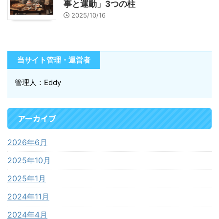
事と運動」3つの柱
2025/10/16
当サイト管理・運営者
管理人：Eddy
アーカイブ
2026年6月
2025年10月
2025年1月
2024年11月
2024年4月