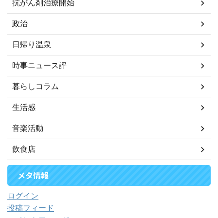
抗がん剤治療開始
政治
日帰り温泉
時事ニュース評
暮らしコラム
生活感
音楽活動
飲食店
メタ情報
ログイン
投稿フィード