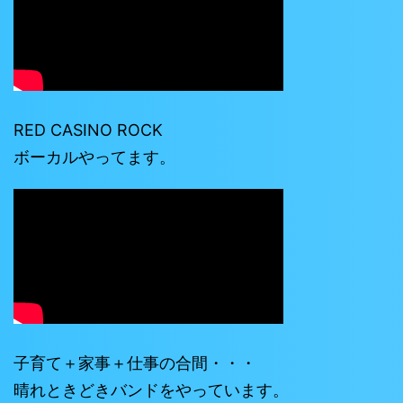
RED CASINO ROCK
ボーカルやってます。
子育て＋家事＋仕事の合間・・・
晴れときどきバンドをやっています。