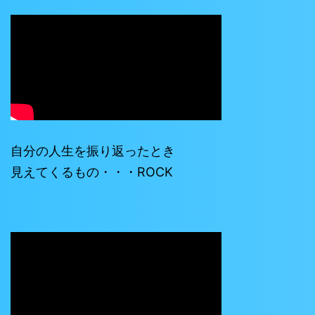
自分の人生を振り返ったとき
見えてくるもの・・・ROCK