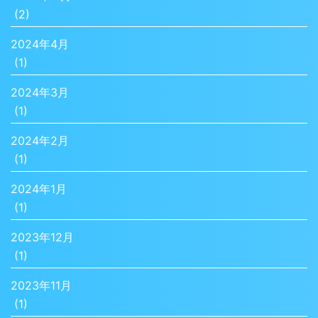
(2)
2024年4月
(1)
2024年3月
(1)
2024年2月
(1)
2024年1月
(1)
2023年12月
(1)
2023年11月
(1)