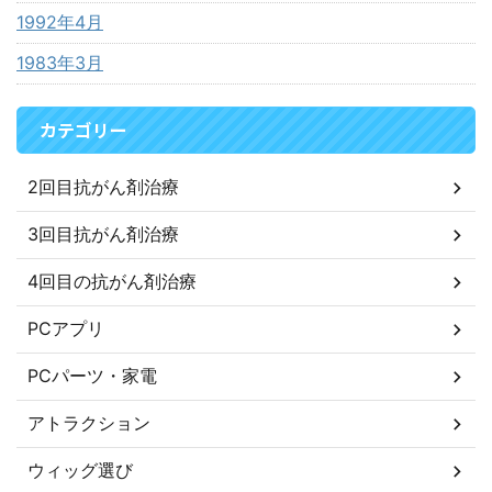
1992年4月
1983年3月
カテゴリー
2回目抗がん剤治療
3回目抗がん剤治療
4回目の抗がん剤治療
PCアプリ
PCパーツ・家電
アトラクション
ウィッグ選び