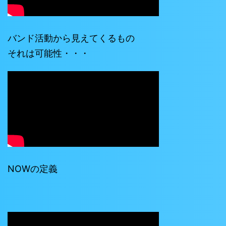
バンド活動から見えてくるもの
それは可能性・・・
NOWの定義