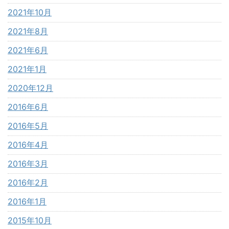
2021年10月
2021年8月
2021年6月
2021年1月
2020年12月
2016年6月
2016年5月
2016年4月
2016年3月
2016年2月
2016年1月
2015年10月