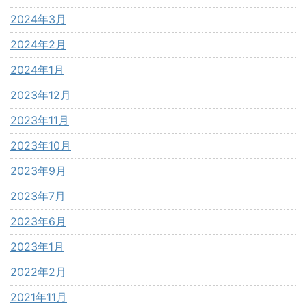
2024年3月
2024年2月
2024年1月
2023年12月
2023年11月
2023年10月
2023年9月
2023年7月
2023年6月
2023年1月
2022年2月
2021年11月