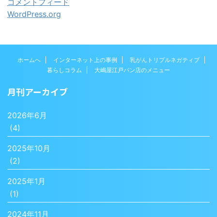
コメントフィード
WordPress.org
ホームへ
インターネット上の事例
乳がんトリプルネガティブ
暮らしコラム
大嶋屋江戸パン店のメニュー
月刊アーカイブ
2026年6月
(4)
2025年10月
(2)
2025年1月
(1)
2024年11月