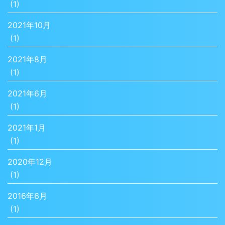
(1)
2021年10月
(1)
2021年8月
(1)
2021年6月
(1)
2021年1月
(1)
2020年12月
(1)
2016年6月
(1)