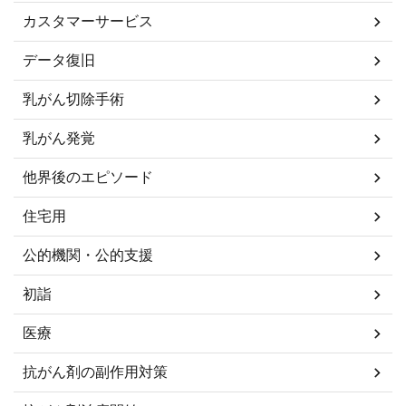
カスタマーサービス
データ復旧
乳がん切除手術
乳がん発覚
他界後のエピソード
住宅用
公的機関・公的支援
初詣
医療
抗がん剤の副作用対策