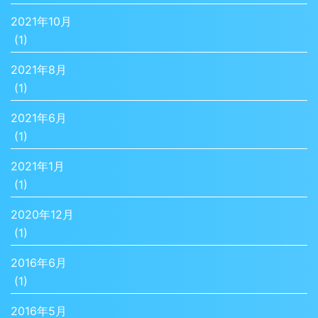
2021年10月
(1)
2021年8月
(1)
2021年6月
(1)
2021年1月
(1)
2020年12月
(1)
2016年6月
(1)
2016年5月