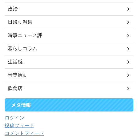
政治
日帰り温泉
時事ニュース評
暮らしコラム
生活感
音楽活動
飲食店
メタ情報
ログイン
投稿フィード
コメントフィード