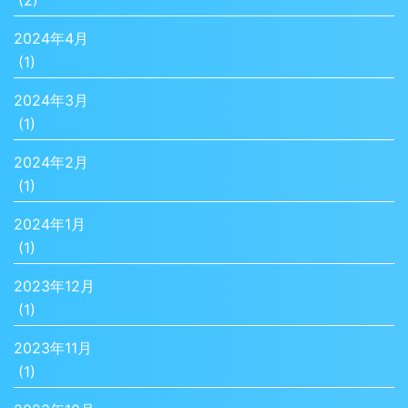
(2)
2024年4月
(1)
2024年3月
(1)
2024年2月
(1)
2024年1月
(1)
2023年12月
(1)
2023年11月
(1)