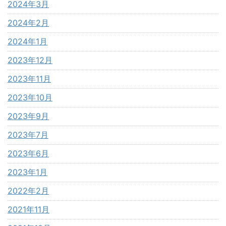
2024年3月
2024年2月
2024年1月
2023年12月
2023年11月
2023年10月
2023年9月
2023年7月
2023年6月
2023年1月
2022年2月
2021年11月