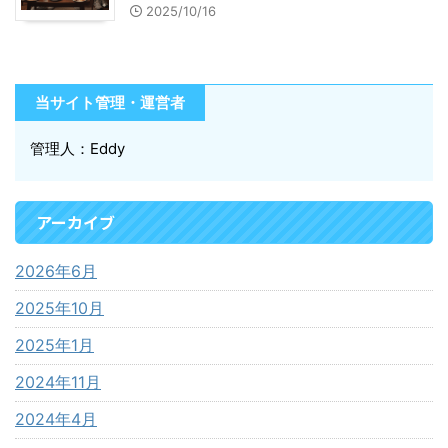
2025/10/16
当サイト管理・運営者
管理人：Eddy
アーカイブ
2026年6月
2025年10月
2025年1月
2024年11月
2024年4月