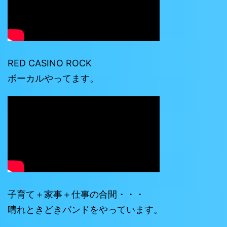
RED CASINO ROCK
ボーカルやってます。
子育て＋家事＋仕事の合間・・・
晴れときどきバンドをやっています。