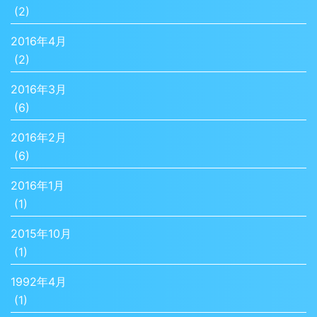
(2)
2016年4月
(2)
2016年3月
(6)
2016年2月
(6)
2016年1月
(1)
2015年10月
(1)
1992年4月
(1)