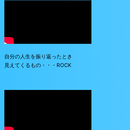
自分の人生を振り返ったとき
見えてくるもの・・・ROCK