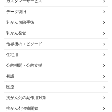
カスタマーサービス
データ復旧
乳がん切除手術
乳がん発覚
他界後のエピソード
住宅用
公的機関・公的支援
初詣
医療
抗がん剤の副作用対策
抗がん剤治療開始