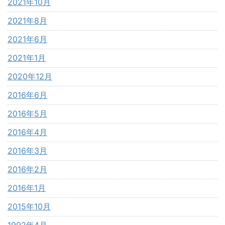
2021年10月
2021年8月
2021年6月
2021年1月
2020年12月
2016年6月
2016年5月
2016年4月
2016年3月
2016年2月
2016年1月
2015年10月