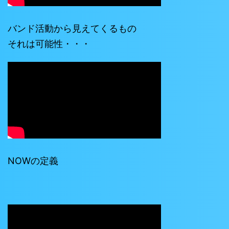
バンド活動から見えてくるもの
それは可能性・・・
NOWの定義