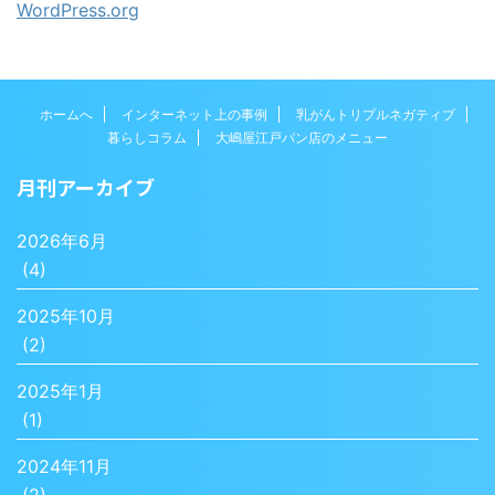
WordPress.org
ホームへ
インターネット上の事例
乳がんトリプルネガティブ
暮らしコラム
大嶋屋江戸パン店のメニュー
月刊アーカイブ
2026年6月
(4)
2025年10月
(2)
2025年1月
(1)
2024年11月