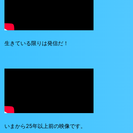
生きている限りは発信だ！
いまから25年以上前の映像です。