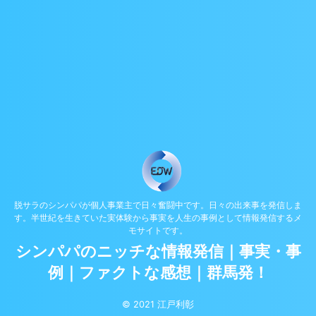
脱サラのシンパパが個人事業主で日々奮闘中です。日々の出来事を発信しま
す。半世紀を生きていた実体験から事実を人生の事例として情報発信するメ
モサイトです。
シンパパのニッチな情報発信｜事実・事
例｜ファクトな感想｜群馬発！
© 2021 江戸利彰