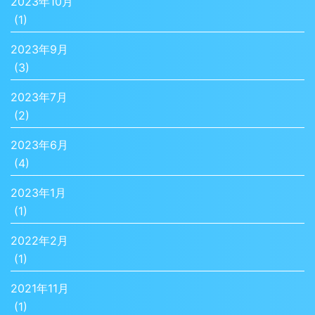
2023年10月
(1)
2023年9月
(3)
2023年7月
(2)
2023年6月
(4)
2023年1月
(1)
2022年2月
(1)
2021年11月
(1)