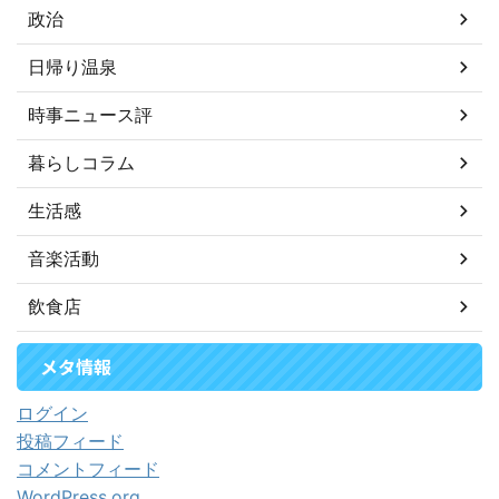
政治
日帰り温泉
時事ニュース評
暮らしコラム
生活感
音楽活動
飲食店
メタ情報
ログイン
投稿フィード
コメントフィード
WordPress.org