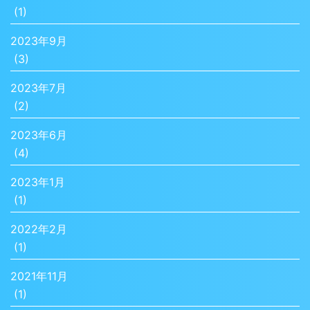
(1)
2023年9月
(3)
2023年7月
(2)
2023年6月
(4)
2023年1月
(1)
2022年2月
(1)
2021年11月
(1)