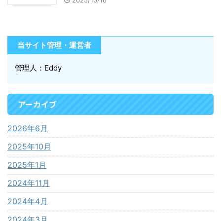
当サイト管理・運営者
管理人：Eddy
アーカイブ
2026年6月
2025年10月
2025年1月
2024年11月
2024年4月
2024年3月