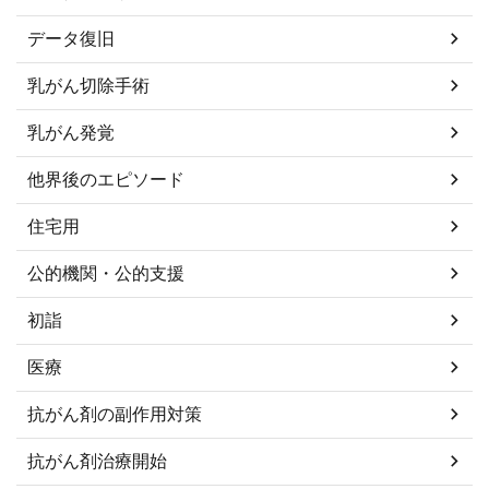
データ復旧
乳がん切除手術
乳がん発覚
他界後のエピソード
住宅用
公的機関・公的支援
初詣
医療
抗がん剤の副作用対策
抗がん剤治療開始