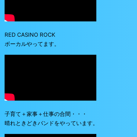
RED CASINO ROCK
ボーカルやってます。
子育て＋家事＋仕事の合間・・・
晴れときどきバンドをやっています。