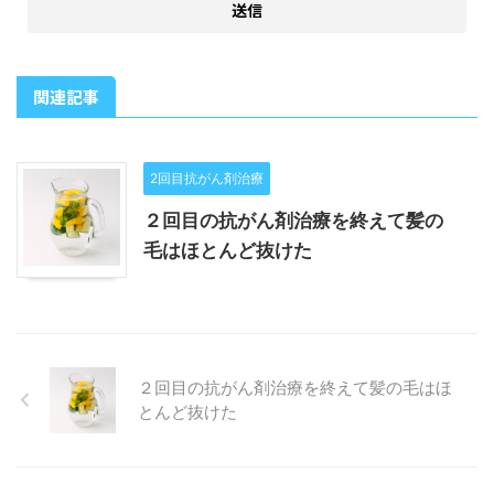
関連記事
2回目抗がん剤治療
２回目の抗がん剤治療を終えて髪の
毛はほとんど抜けた
２回目の抗がん剤治療を終えて髪の毛はほ
とんど抜けた