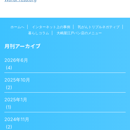
ホームへ
インターネット上の事例
乳がんトリプルネガティブ
暮らしコラム
大嶋屋江戸パン店のメニュー
月刊アーカイブ
2026年6月
(4)
2025年10月
(2)
2025年1月
(1)
2024年11月
(2)