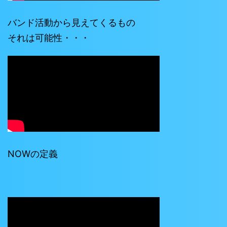
バンド活動から見えてくるもの
それは可能性・・・
NOWの定義