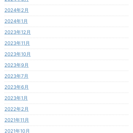
2024年2月
2024年1月
2023年12月
2023年11月
2023年10月
2023年9月
2023年7月
2023年6月
2023年1月
2022年2月
2021年11月
2021年10月