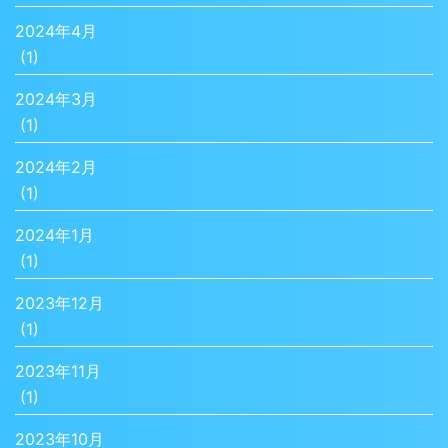
2024年4月
(1)
2024年3月
(1)
2024年2月
(1)
2024年1月
(1)
2023年12月
(1)
2023年11月
(1)
2023年10月