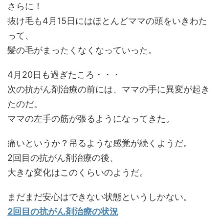
さらに！
抜け毛も4月15日にはほとんどママの頭をいきわた
って、
髪の毛がまったくなくなっていった。
4月20日も過ぎたころ・・・
次の抗がん剤治療の前には、ママの手に異変が起き
たのだ。
ママの左手の筋が張るようになってきた。
痛いというか？吊るような感覚が続くようだ。
2回目の抗がん剤治療の後、
大きな変化はこのくらいのようだ。
まだまだ安心はできない状態というしかない。
2回目の抗がん剤治療の状況