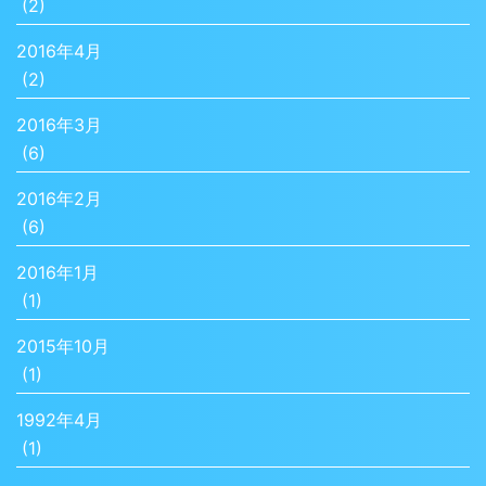
(2)
2016年4月
(2)
2016年3月
(6)
2016年2月
(6)
2016年1月
(1)
2015年10月
(1)
1992年4月
(1)