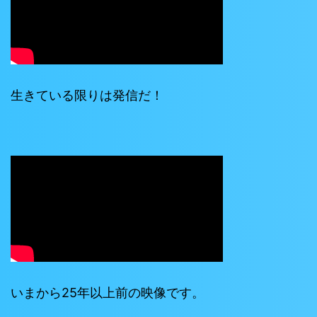
生きている限りは発信だ！
いまから25年以上前の映像です。