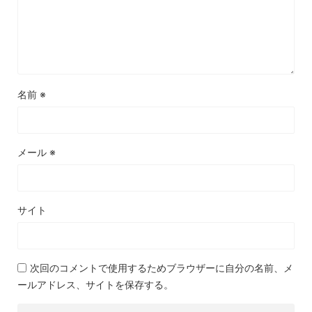
名前
※
メール
※
サイト
次回のコメントで使用するためブラウザーに自分の名前、メ
ールアドレス、サイトを保存する。