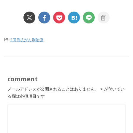
-
2回目抗がん剤治療
comment
メールアドレスが公開されることはありません。
※
が付いてい
る欄は必須項目です