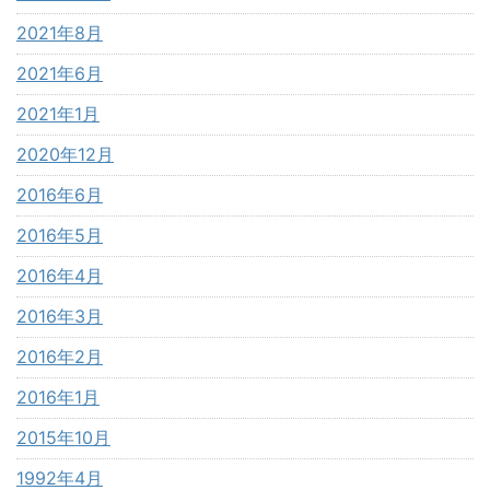
2021年8月
2021年6月
2021年1月
2020年12月
2016年6月
2016年5月
2016年4月
2016年3月
2016年2月
2016年1月
2015年10月
1992年4月