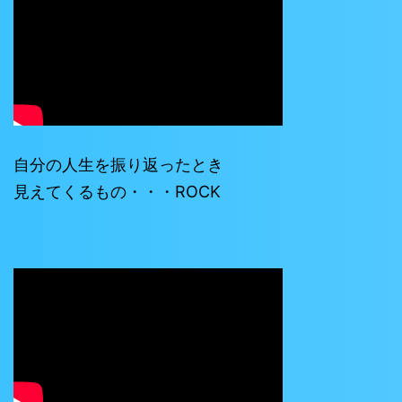
自分の人生を振り返ったとき
見えてくるもの・・・ROCK