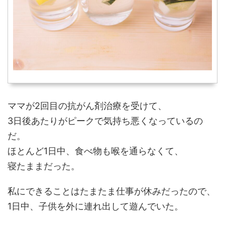
ママが2回目の抗がん剤治療を受けて、
3日後あたりがピークで気持ち悪くなっているの
だ。
ほとんど1日中、食べ物も喉を通らなくて、
寝たままだった。
私にできることはたまたま仕事が休みだったので、
1日中、子供を外に連れ出して遊んでいた。