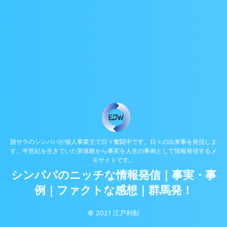
脱サラのシンパパが個人事業主で日々奮闘中です。日々の出来事を発信しま
す。半世紀を生きていた実体験から事実を人生の事例として情報発信するメ
モサイトです。
シンパパのニッチな情報発信｜事実・事
例｜ファクトな感想｜群馬発！
© 2021 江戸利彰