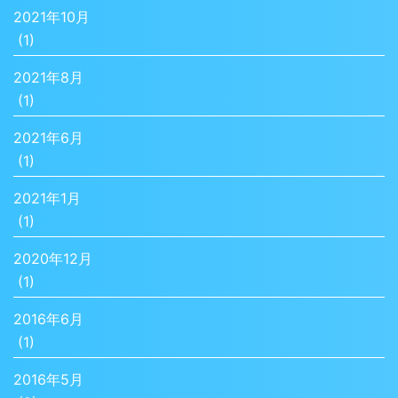
2021年10月
(1)
2021年8月
(1)
2021年6月
(1)
2021年1月
(1)
2020年12月
(1)
2016年6月
(1)
2016年5月