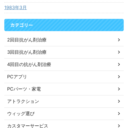
1983年3月
カテゴリー
2回目抗がん剤治療
3回目抗がん剤治療
4回目の抗がん剤治療
PCアプリ
PCパーツ・家電
アトラクション
ウィッグ選び
カスタマーサービス