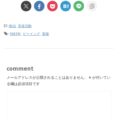
-
政治
,
音楽活動
-
1983年
,
ビーイング
,
面接
comment
メールアドレスが公開されることはありません。
※
が付いてい
る欄は必須項目です