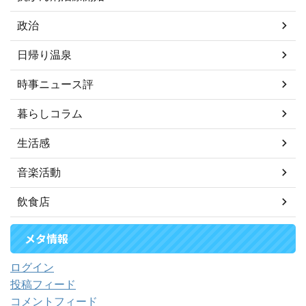
政治
日帰り温泉
時事ニュース評
暮らしコラム
生活感
音楽活動
飲食店
メタ情報
ログイン
投稿フィード
コメントフィード