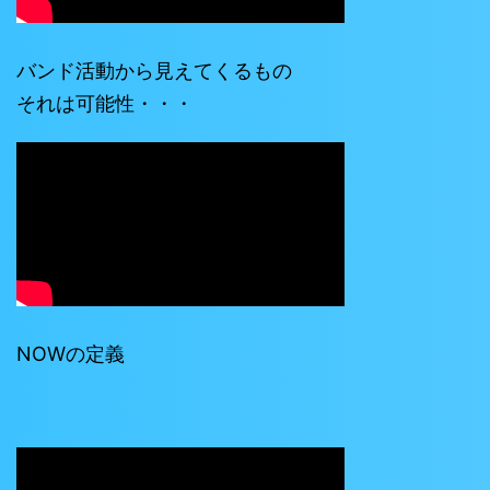
バンド活動から見えてくるもの
それは可能性・・・
NOWの定義