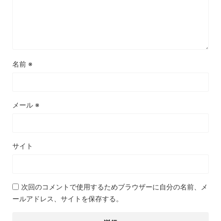
名前
※
メール
※
サイト
次回のコメントで使用するためブラウザーに自分の名前、メ
ールアドレス、サイトを保存する。