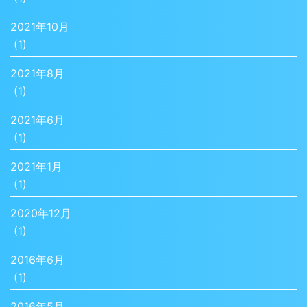
2021年10月
(1)
2021年8月
(1)
2021年6月
(1)
2021年1月
(1)
2020年12月
(1)
2016年6月
(1)
2016年5月