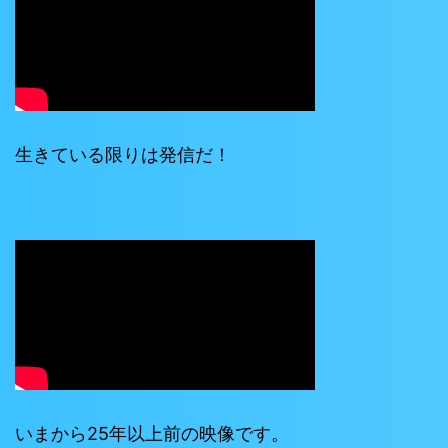
生きている限りは発信だ！
いまから25年以上前の映像です。