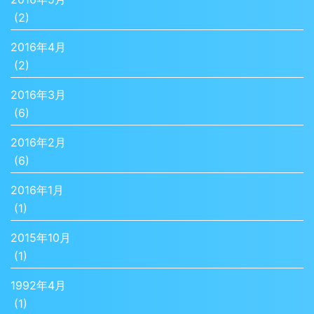
(2)
2016年4月
(2)
2016年3月
(6)
2016年2月
(6)
2016年1月
(1)
2015年10月
(1)
1992年4月
(1)