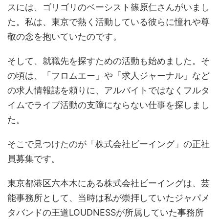
スには、ゴリゴリのベーシスト篠原仁さんがいまし
た。私は、東京で熱く活動している彼らに憧れや尊
敬の念を抱いていたのです。
そして、就職先を探すための活動も始めました。そ
の頃は、「フロムエー」や「求人ジャーナル」など
の求人情報誌を頼りに、アルバイトではなくフルタ
イムでライブ活動の支障にならない仕事を探しまし
た。
そこで見つけたのが「株式会社ビーイング」の正社
員募集です。
東京都港区六本木にある株式会社ビーイングは、芸
能事務所として、当時は私が崇拝していたジャパメ
タバンドの王道LOUDNESSが所属していた事務所