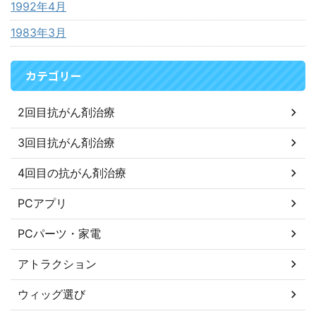
1992年4月
1983年3月
カテゴリー
2回目抗がん剤治療
3回目抗がん剤治療
4回目の抗がん剤治療
PCアプリ
PCパーツ・家電
アトラクション
ウィッグ選び