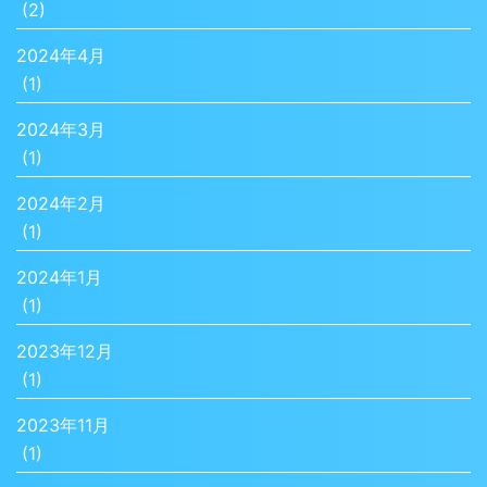
(2)
2024年4月
(1)
2024年3月
(1)
2024年2月
(1)
2024年1月
(1)
2023年12月
(1)
2023年11月
(1)