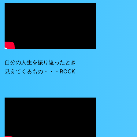
自分の人生を振り返ったとき
見えてくるもの・・・ROCK