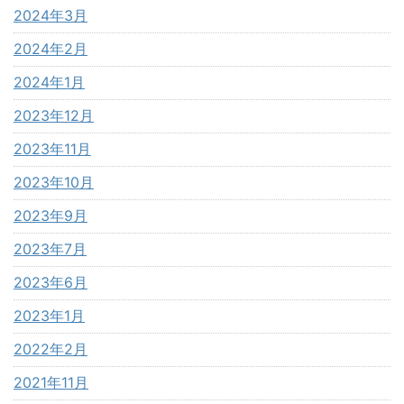
2024年3月
2024年2月
2024年1月
2023年12月
2023年11月
2023年10月
2023年9月
2023年7月
2023年6月
2023年1月
2022年2月
2021年11月