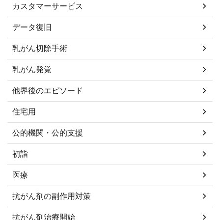
カスタマーサービス
データ復旧
乳がん切除手術
乳がん発覚
他界後のエピソード
住宅用
公的機関・公的支援
初詣
医療
抗がん剤の副作用対策
抗がん剤治療開始