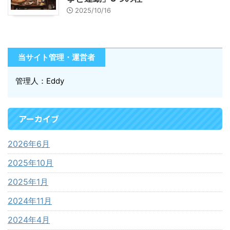
2025/10/16
当サイト管理・運営者
管理人：Eddy
アーカイブ
2026年6月
2025年10月
2025年1月
2024年11月
2024年4月