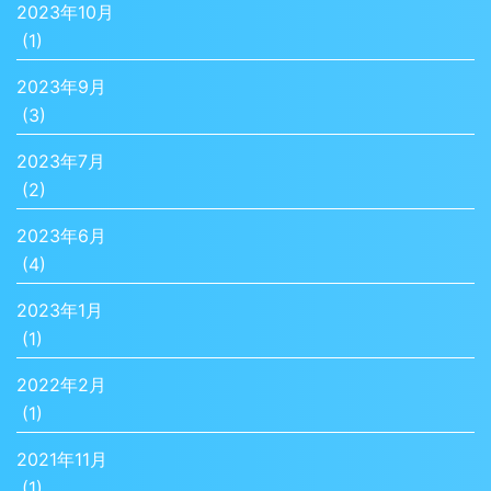
2023年10月
(1)
2023年9月
(3)
2023年7月
(2)
2023年6月
(4)
2023年1月
(1)
2022年2月
(1)
2021年11月
(1)