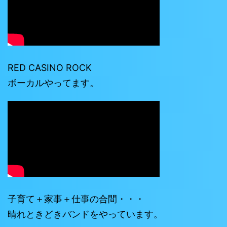
RED CASINO ROCK
ボーカルやってます。
子育て＋家事＋仕事の合間・・・
晴れときどきバンドをやっています。