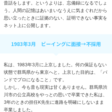
昔話をします。というよりは、忘備録になるでしょ
う。人間の記憶はあいまいなうえに気まぐれだから
思い立ったときに証拠のない、証明できない事実を
ネット上に公開します。
1983年3月 ビーイングに面接→不採用
私は、1983年3月に上京しました。何の保証もない
状態で群馬県から東京へと。上京した目的は、「バ
ンドでプロになること」です。
しかし、今も昔も現実は甘くありません。群馬県渋
川市の公立高校をやっとの思いで卒業できた私は、
3年のときの担任K先生に進路を明確にしないまま
卒業しました。