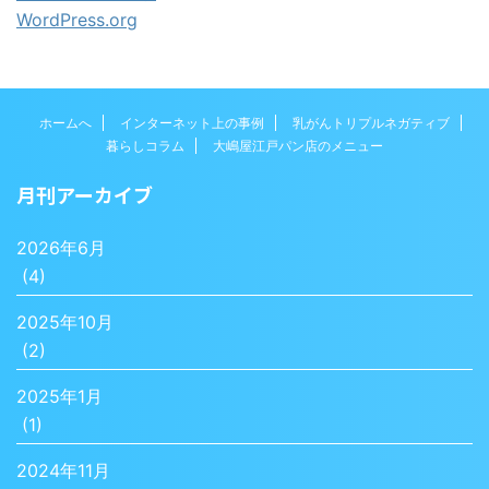
WordPress.org
ホームへ
インターネット上の事例
乳がんトリプルネガティブ
暮らしコラム
大嶋屋江戸パン店のメニュー
月刊アーカイブ
2026年6月
(4)
2025年10月
(2)
2025年1月
(1)
2024年11月