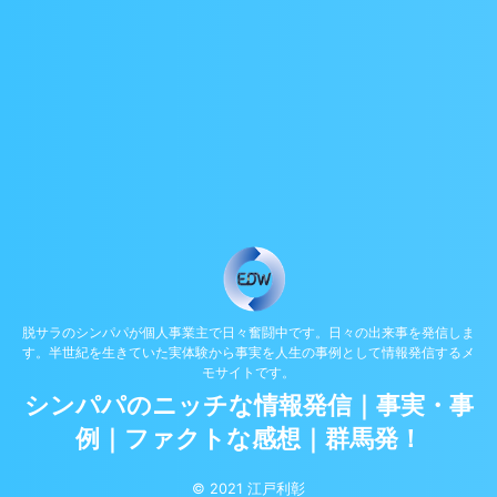
脱サラのシンパパが個人事業主で日々奮闘中です。日々の出来事を発信しま
す。半世紀を生きていた実体験から事実を人生の事例として情報発信するメ
モサイトです。
シンパパのニッチな情報発信｜事実・事
例｜ファクトな感想｜群馬発！
© 2021 江戸利彰