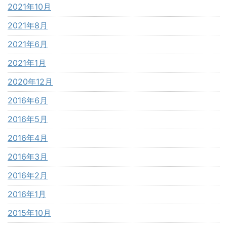
2021年10月
2021年8月
2021年6月
2021年1月
2020年12月
2016年6月
2016年5月
2016年4月
2016年3月
2016年2月
2016年1月
2015年10月